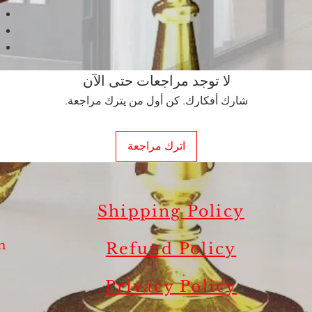
لا توجد مراجعات حتى الآن
شارك أفكارك. كن أول من يترك مراجعة.
اترك مراجعة
Shipping Policy
m
Refund Policy
.
Privacy Policy
s